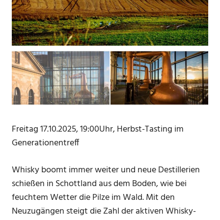
Freitag 17.10.2025, 19:00Uhr, Herbst-Tasting im
Generationentreff
Whisky boomt immer weiter und neue Destillerien
schießen in Schottland aus dem Boden, wie bei
feuchtem Wetter die Pilze im Wald. Mit den
Neuzugängen steigt die Zahl der aktiven Whisky-