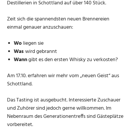
Destillerien in Schottland auf über 140 Stück.
Zeit sich die spannendsten neuen Brennereien
einmal genauer anzuschauen:
Wo
liegen sie
Was
wird gebrannt
Wann
gibt es den ersten Whisky zu verkosten?
Am 17.10. erfahren wir mehr vom „neuen Geist“ aus
Schottland.
Das Tasting ist ausgebucht. Interessierte Zuschauer
und Zuhörer sind jedoch gerne willkommen. Im
Nebenraum des Generationentreffs sind Gästeplätze
vorbereitet.