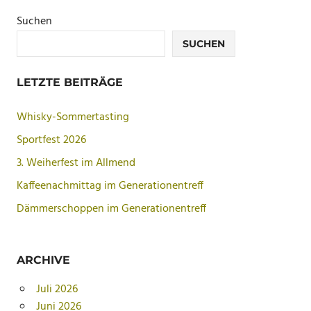
Suchen
SUCHEN
LETZTE BEITRÄGE
Whisky-Sommertasting
Sportfest 2026
3. Weiherfest im Allmend
Kaffeenachmittag im Generationentreff
Dämmerschoppen im Generationentreff
ARCHIVE
Juli 2026
Juni 2026