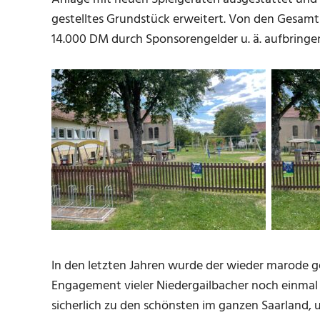
gestelltes Grundstück erweitert. Von den Gesam
14.000 DM durch Sponsorengelder u. ä. aufbringe
In den letzten Jahren wurde der wieder marode 
Engagement vieler Niedergailbacher noch einmal g
sicherlich zu den schönsten im ganzen Saarland,