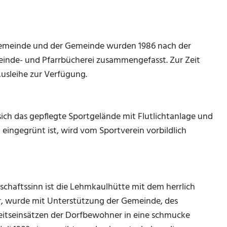
rgemeinde und der Gemeinde wurden 1986 nach der
inde- und Pfarrbücherei zusammengefasst. Zur Zeit
usleihe zur Verfügung.
ich das gepflegte Sportgelände mit Flutlichtanlage und
ingegrünt ist, wird vom Sportverein vorbildlich
schaftssinn ist die Lehmkaulhütte mit dem herrlich
ar, wurde mit Unterstützung der Gemeinde, des
rbeitseinsätzen der Dorfbewohner in eine schmucke