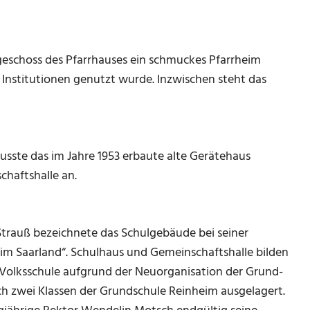
geschoss des Pfarrhauses ein schmuckes Pfarrheim
 Institutionen genutzt wurde. Inzwischen steht das
usste das im Jahre 1953 erbaute alte Gerätehaus
chaftshalle an.
Strauß bezeichnete das Schulgebäude bei seiner
im Saarland“. Schulhaus und Gemeinschaftshalle bilden
e Volksschule aufgrund der Neuorganisation der Grund-
h zwei Klassen der Grundschule Reinheim ausgelagert.