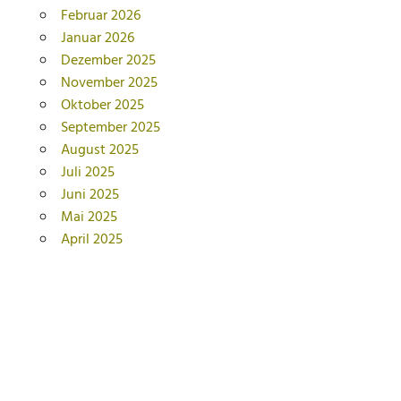
Februar 2026
Januar 2026
Dezember 2025
November 2025
Oktober 2025
September 2025
August 2025
Juli 2025
Juni 2025
Mai 2025
April 2025