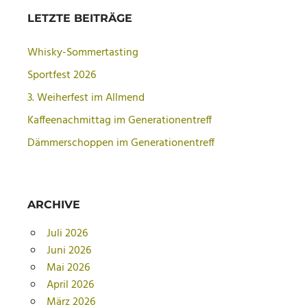
LETZTE BEITRÄGE
Whisky-Sommertasting
Sportfest 2026
3. Weiherfest im Allmend
Kaffeenachmittag im Generationentreff
Dämmerschoppen im Generationentreff
ARCHIVE
Juli 2026
Juni 2026
Mai 2026
April 2026
März 2026