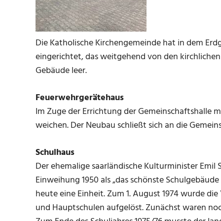
Die Katholische Kirchengemeinde hat in dem Erd
eingerichtet, das weitgehend von den kirchlichen
Gebäude leer.
Feuerwehrgerätehaus
Im Zuge der Errichtung der Gemeinschaftshalle m
weichen. Der Neubau schließt sich an die Gemeins
Schulhaus
Der ehemalige saarländische Kulturminister Emil 
Einweihung 1950 als „das schönste Schulgebäude 
heute eine Einheit. Zum 1. August 1974 wurde di
und Hauptschulen aufgelöst. Zunächst waren noc