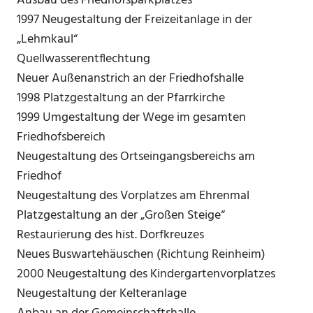
Ausbau des Friedhofsparkplatzes
1997 Neugestaltung der Freizeitanlage in der
„Lehmkaul“
Quellwasserentflechtung
Neuer Außenanstrich an der Friedhofshalle
1998 Platzgestaltung an der Pfarrkirche
1999 Umgestaltung der Wege im gesamten
Friedhofsbereich
Neugestaltung des Ortseingangsbereichs am
Friedhof
Neugestaltung des Vorplatzes am Ehrenmal
Platzgestaltung an der „Großen Steige“
Restaurierung des hist. Dorfkreuzes
Neues Buswartehäuschen (Richtung Reinheim)
2000 Neugestaltung des Kindergartenvorplatzes
Neugestaltung der Kelteranlage