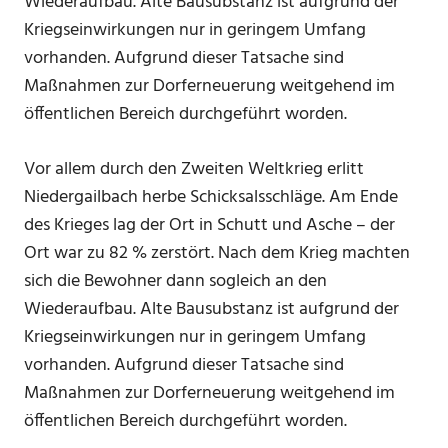
Wiederaufbau. Alte Bausubstanz ist aufgrund der
Kriegseinwirkungen nur in geringem Umfang
vorhanden. Aufgrund dieser Tatsache sind
Maßnahmen zur Dorferneuerung weitgehend im
öffentlichen Bereich durchgeführt worden.
Vor allem durch den Zweiten Weltkrieg erlitt
Niedergailbach herbe Schicksalsschläge. Am Ende
des Krieges lag der Ort in Schutt und Asche – der
Ort war zu 82 % zerstört. Nach dem Krieg machten
sich die Bewohner dann sogleich an den
Wiederaufbau. Alte Bausubstanz ist aufgrund der
Kriegseinwirkungen nur in geringem Umfang
vorhanden. Aufgrund dieser Tatsache sind
Maßnahmen zur Dorferneuerung weitgehend im
öffentlichen Bereich durchgeführt worden.