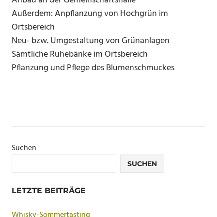
Anbau an der Gemeinschaftshalle
Außerdem: Anpflanzung von Hochgrün im
Ortsbereich
Neu- bzw. Umgestaltung von Grünanlagen
Sämtliche Ruhebänke im Ortsbereich
Pflanzung und Pflege des Blumenschmuckes
Suchen
SUCHEN
LETZTE BEITRÄGE
Whisky-Sommertasting