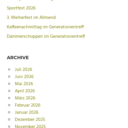
Sportfest 2026
3. Weiherfest im Allmend
Kaffeenachmittag im Generationentreff
Dämmerschoppen im Generationentreff
ARCHIVE
Juli 2026
Juni 2026
Mai 2026
April 2026
März 2026
Februar 2026
Januar 2026
Dezember 2025
November 2025