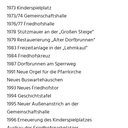
1973 Kinderspielplatz
1973/74 Gemeinschaftshalle
1976/77 Friedhofshalle
1978 Stützmauer an der „Großen Steige“
1979 Restauerierung „Alter Dorfbrunnen“
1983 Freizeitanlage in der „Lehmkaul“
1984 Friedhofskreuz
1987 Dorfbrunnen am Sperrweg
1991 Neue Orgel für die Pfarrkirche
Neues Buswartehäuschen
1993 Neues Friedhofstor
1994 Geschichtstafel
1995 Neuer Außenanstrich an der
Gemeinschaftshalle
1996 Erneuerung des Kinderspielplatzes