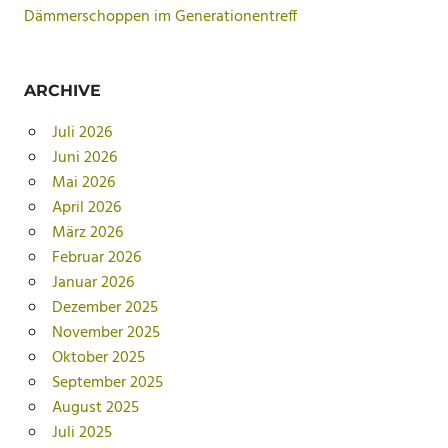
Dämmerschoppen im Generationentreff
ARCHIVE
Juli 2026
Juni 2026
Mai 2026
April 2026
März 2026
Februar 2026
Januar 2026
Dezember 2025
November 2025
Oktober 2025
September 2025
August 2025
Juli 2025