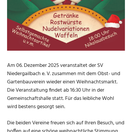
Am 06. Dezember 2025 veranstaltet der SV
Niedergailbach e. V. zusammen mit dem Obst- und
Gartenbauverein wieder einen Weihnachtsmarkt.
Die Veranstaltung findet ab 16:30 Uhr in der
Gemeinschaftshalle statt. Für das leibliche Wohl
wird bestens gesorgt sein.
Die beiden Vereine freuen sich auf Ihren Besuch, und
hoffen auf eine schöne weihnachtliche Stimmung.