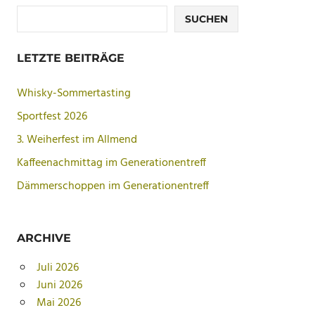
SUCHEN
LETZTE BEITRÄGE
Whisky-Sommertasting
Sportfest 2026
3. Weiherfest im Allmend
Kaffeenachmittag im Generationentreff
Dämmerschoppen im Generationentreff
ARCHIVE
Juli 2026
Juni 2026
Mai 2026