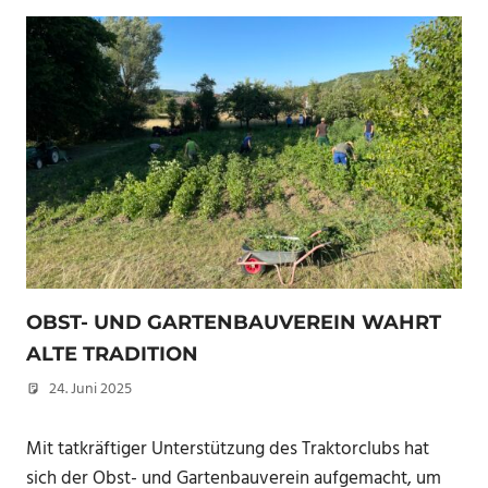
OBST- UND GARTENBAUVEREIN WAHRT
ALTE TRADITION
24. Juni 2025
Peter Erhardt
Mit tatkräftiger Unterstützung des Traktorclubs hat
sich der Obst- und Gartenbauverein aufgemacht, um