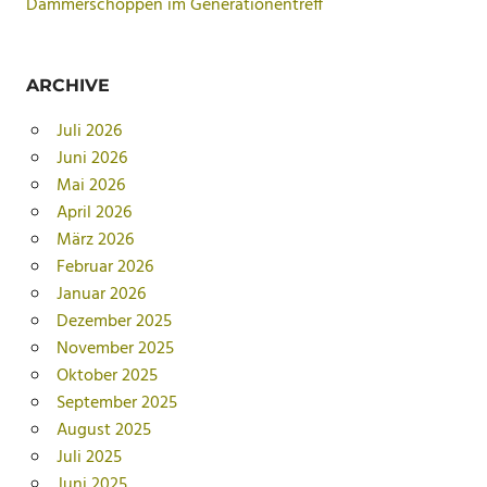
Dämmerschoppen im Generationentreff
ARCHIVE
Juli 2026
Juni 2026
Mai 2026
April 2026
März 2026
Februar 2026
Januar 2026
Dezember 2025
November 2025
Oktober 2025
September 2025
August 2025
Juli 2025
Juni 2025