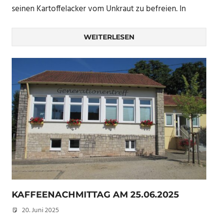
seinen Kartoffelacker vom Unkraut zu befreien. In
WEITERLESEN
KAFFEENACHMITTAG AM 25.06.2025
20. Juni 2025
Peter Erhardt