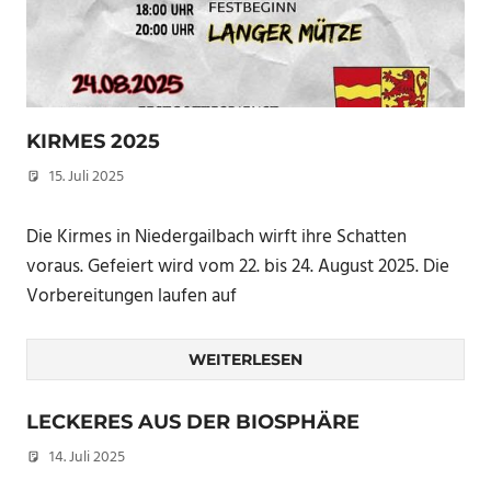
KIRMES 2025
15. Juli 2025
Peter Erhardt
Die Kirmes in Niedergailbach wirft ihre Schatten
voraus. Gefeiert wird vom 22. bis 24. August 2025. Die
Vorbereitungen laufen auf
WEITERLESEN
LECKERES AUS DER BIOSPHÄRE
14. Juli 2025
Peter Erhardt