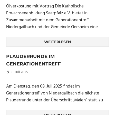
Ölverkostung mit Vortrag Die Katholische
Erwachsenenbildung Saarpfalz e.V. bietet in
Zusammenarbeit mit dem Generationentreff
Niedergailbach und der Gemeinde Gersheim eine
WEITERLESEN
PLAUDERRUNDE IM
GENERATIONENTREFF
8. Juli 2025
Peter Erhardt
Am Dienstag, den 08. Juli 2025 findet im
Generationentreff von Niedergailbach die nächste
Plauderrunde unter der Überschrift „Maien“ statt. zu