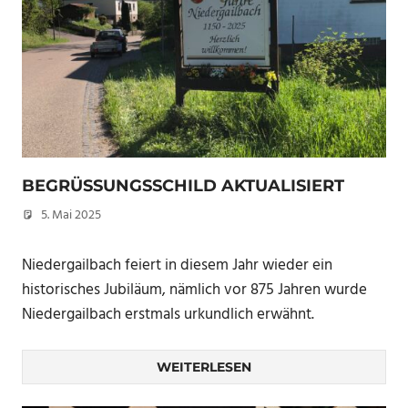
BEGRÜSSUNGSSCHILD AKTUALISIERT
5. Mai 2025
Peter Erhardt
Niedergailbach feiert in diesem Jahr wieder ein
historisches Jubiläum, nämlich vor 875 Jahren wurde
Niedergailbach erstmals urkundlich erwähnt.
WEITERLESEN