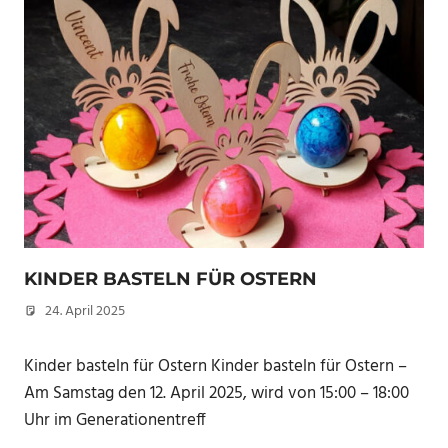
KINDER BASTELN FÜR OSTERN
24. April 2025
Peter Erhardt
Kinder basteln für Ostern Kinder basteln für Ostern –
Am Samstag den 12. April 2025, wird von 15:00 – 18:00
Uhr im Generationentreff