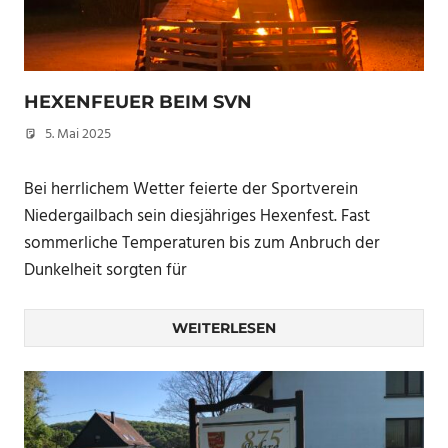
HEXENFEUER BEIM SVN
5. Mai 2025
Peter Erhardt
Bei herrlichem Wetter feierte der Sportverein
Niedergailbach sein diesjähriges Hexenfest. Fast
sommerliche Temperaturen bis zum Anbruch der
Dunkelheit sorgten für
WEITERLESEN