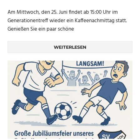
Am Mittwoch, den 25. Juni findet ab 15:00 Uhr im
Generationentreff wieder ein Kaffeenachmittag statt.
Genießen Sie ein paar schöne
WEITERLESEN