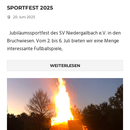
SPORTFEST 2025
20. Juni 2025
Peter Erhardt
Jubiläumssportfest des SV Niedergailbach e.V. in den
Bruchwiesen. Vom 2. bis 6. Juli bieten wir eine Menge
interessante Fußballspiele,
WEITERLESEN