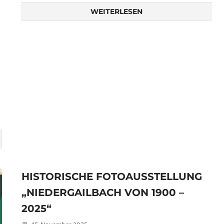
WEITERLESEN
HISTORISCHE FOTOAUSSTELLUNG
„NIEDERGAILBACH VON 1900 –
2025“