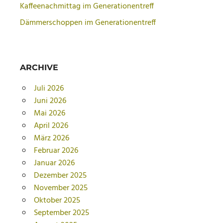
Kaffeenachmittag im Generationentreff
Dämmerschoppen im Generationentreff
ARCHIVE
Juli 2026
Juni 2026
Mai 2026
April 2026
März 2026
Februar 2026
Januar 2026
Dezember 2025
November 2025
Oktober 2025
September 2025