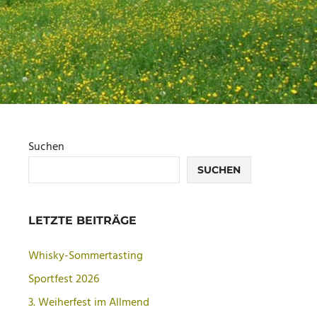
Suchen
SUCHEN
LETZTE BEITRÄGE
Whisky-Sommertasting
Sportfest 2026
3. Weiherfest im Allmend