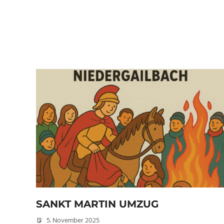
SANKT MARTIN UMZUG
5. November 2025
Peter Erhardt