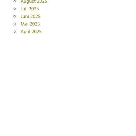
August 2025
Juli 2025
Juni 2025
Mai 2025
April 2025