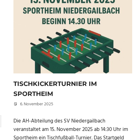
TISCHKICKERTURNIER IM
SPORTHEIM
6. November 2025
Peter Erhardt
Die AH-Abteilung des SV Niedergailbach
veranstaltet am 15. November 2025 ab 14:30 Uhr im
Sportheim ein Tischfußball-Turnier. Das Startgeld