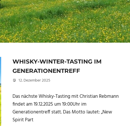
WHISKY-WINTER-TASTING IM
GENERATIONENTREFF
12. Dezember 2025
Peter Erhardt
Das nächste Whisky-Tasting mit Christian Rebmann
findet am 19.12.2025 um 19:00Uhr im
Generationentreff statt. Das Motto lautet: „New
Spirit Part