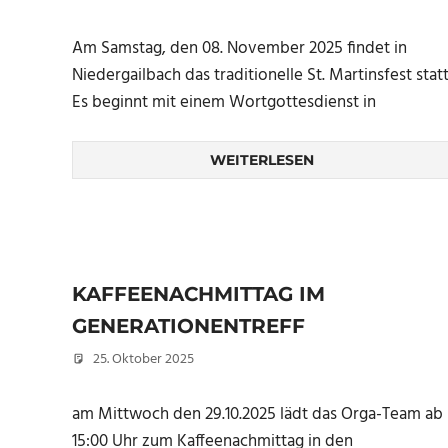
Am Samstag, den 08. November 2025 findet in
Niedergailbach das traditionelle St. Martinsfest statt
Es beginnt mit einem Wortgottesdienst in
WEITERLESEN
KAFFEENACHMITTAG IM
GENERATIONENTREFF
25. Oktober 2025
Peter Erhardt
am Mittwoch den 29.10.2025 lädt das Orga-Team ab
15:00 Uhr zum Kaffeenachmittag in den