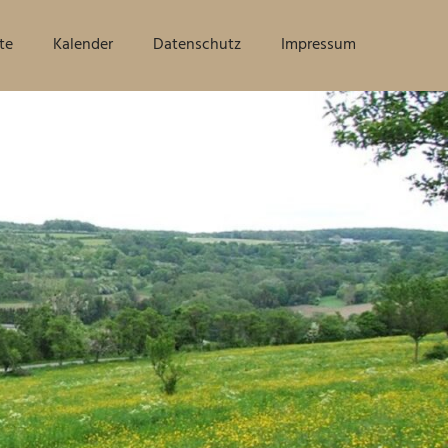
te
Kalender
Datenschutz
Impressum