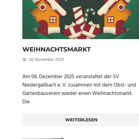
WEIHNACHTSMARKT
26. November 2025
Peter Erhardt
Am 06. Dezember 2025 veranstaltet der SV
Niedergailbach e. V. zusammen mit dem Obst- und
Gartenbauverein wieder einen Weihnachtsmarkt.
Die
WEITERLESEN