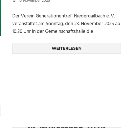
15. November 2025
Peter Erhardt
Der Verein Generationentreff Niedergailbach e. V.
veranstaltet am Sonntag, den 23. November 2025 ab
10:30 Uhr in der Gemeinschaftshalle die
WEITERLESEN