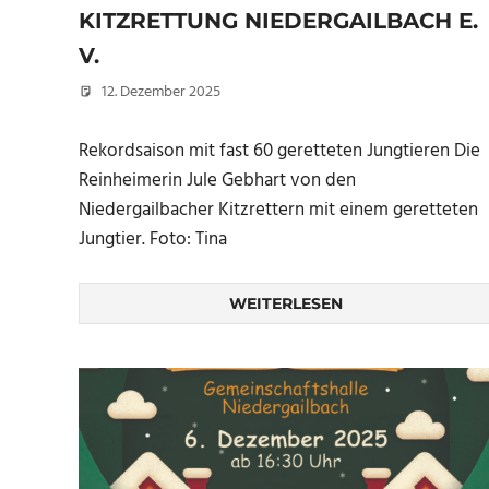
KITZRETTUNG NIEDERGAILBACH E.
V.
12. Dezember 2025
Peter Erhardt
Rekordsaison mit fast 60 geretteten Jungtieren Die
Reinheimerin Jule Gebhart von den
Niedergailbacher Kitzrettern mit einem geretteten
Jungtier. Foto: Tina
WEITERLESEN