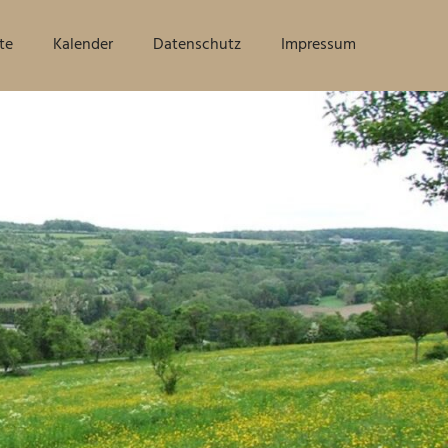
te
Kalender
Datenschutz
Impressum