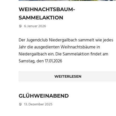
WEIHNACHTSBAUM-
SAMMELAKTION
6. Januar 2026
Peter Erhardt
Der Jugendclub Niedergailbach sammelt wie jedes
Jahr die ausgedienten Weihnachtsbäume in
Niedergailbach ein. Die Sammelaktion findet am
Samstag, den 17.01.2026
WEITERLESEN
GLÜHWEINABEND
13. Dezember 2025
Peter Erhardt