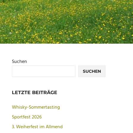
Suchen
SUCHEN
LETZTE BEITRÄGE
Whisky-Sommertasting
Sportfest 2026
3. Weiherfest im Allmend