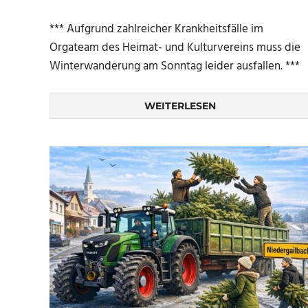
*** Aufgrund zahlreicher Krankheitsfälle im
Orgateam des Heimat- und Kulturvereins muss die
Winterwanderung am Sonntag leider ausfallen. ***
WEITERLESEN