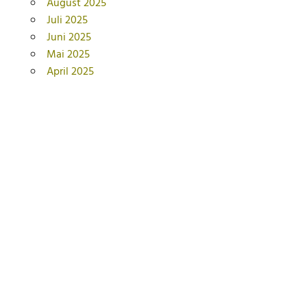
August 2025
Juli 2025
Juni 2025
Mai 2025
April 2025