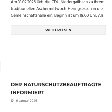
Am 18.02.2026 lädt die CDU Niedergailbach zu ihrem
traditionellen Aschermittwoch-Heringsessen in die
Gemeinschaftshalle ein. Beginn ist um 18:00 Uhr. Als
WEITERLESEN
g
DER NATURSCHUTZBEAUFTRAGTE
INFORMIERT
6. Januar 2026
Peter Erhardt