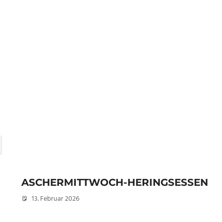
ASCHERMITTWOCH-HERINGSESSEN
13. Februar 2026
Peter Erhardt